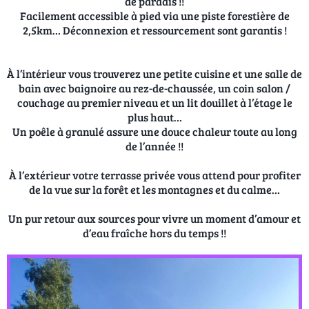
de paradis !!
Facilement accessible à pied via une piste forestière de
2,5km… Déconnexion et ressourcement sont garantis !
À l’intérieur vous trouverez une petite cuisine et une salle de
bain avec baignoire au rez-de-chaussée, un coin salon /
couchage au premier niveau et un lit douillet à l’étage le
plus haut…
Un poêle à granulé assure une douce chaleur toute au long
de l’année !!
À l’extérieur votre terrasse privée vous attend pour profiter
de la vue sur la forêt et les montagnes et du calme…
Un pur retour aux sources pour vivre un moment d’amour et
d’eau fraîche hors du temps !!