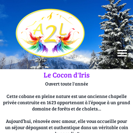
Le Cocon d'Iris
Ouvert toute l'année
Cette cabane en pleine nature est une ancienne chapelle
privée construite en 1623 appartenant à l’époque à un grand
domaine de forêts et de chalets…
Aujourd’hui, rénovée avec amour, elle vous accueille pour
un séjour dépaysant et authentique dans un véritable coin