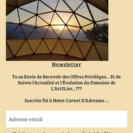
Newsletter
Tu as Envie de Recevoir des Offres Privilèges... Et de
Suivre l'Actualité et l'Évolution du Domaine de
L'Art2Lier...???
Inscrits-Toi à Notre Carnet D'Adresses ...